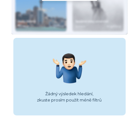
Žádný výsledek hledání,
zkuste prosím použít méně filtrů