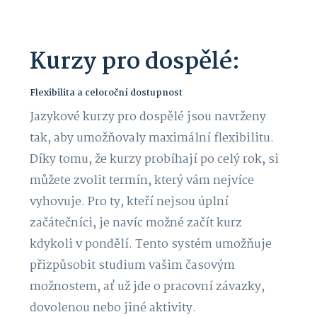
Kurzy pro dospělé:
Flexibilita a celoroční dostupnost
Jazykové kurzy pro dospělé jsou navrženy
tak, aby umožňovaly maximální flexibilitu.
Díky tomu, že kurzy probíhají po celý rok, si
můžete zvolit termín, který vám nejvíce
vyhovuje. Pro ty, kteří nejsou úplní
začátečníci, je navíc možné začít kurz
kdykoli v pondělí. Tento systém umožňuje
přizpůsobit studium vašim časovým
možnostem, ať už jde o pracovní závazky,
dovolenou nebo jiné aktivity.