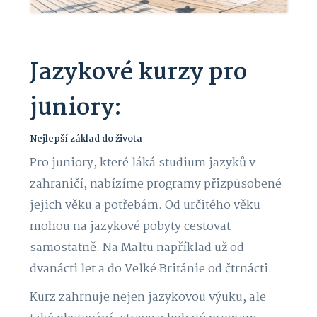
Jazykové kurzy pro
juniory:
Nejlepší základ do života
Pro juniory, které láká studium jazyků v
zahraničí, nabízíme programy přizpůsobené
jejich věku a potřebám. Od určitého věku
mohou na jazykové pobyty cestovat
samostatně. Na Maltu například už od
dvanácti let a do Velké Británie od čtrnácti.
Kurz zahrnuje nejen jazykovou výuku, ale