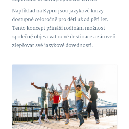
Například na Kypru jsou jazykové kurzy
dostupné celoročně pro děti už od pěti let.
Tento koncept přináší rodinám možnost
společně objevovat nové destinace a zároveň
zlepšovat své jazykové dovednosti.