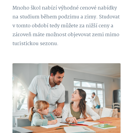
Mnoho škol nabízí výhodné cenové nabídky
na studium během podzimu a zimy. Studovat
v tomto období tedy můžete za nižší ceny a
zároveň máte možnost objevovat zemi mimo
turistickou sezonu.