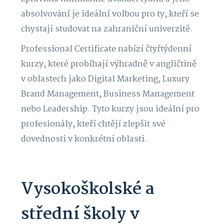
absolvování je ideální volbou pro ty, kteří se
chystají studovat na zahraniční univerzitě.
Professional Certificate nabízí čtyřtýdenní
kurzy, které probíhají výhradně v angličtině
v oblastech jako Digital Marketing, Luxury
Brand Management, Business Management
nebo Leadership. Tyto kurzy jsou ideální pro
profesionály, kteří chtějí zlepšit své
dovednosti v konkrétní oblasti.
Vysokoškolské a
střední školy v