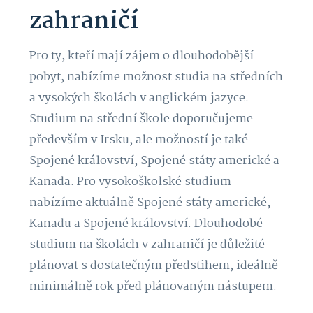
zahraničí
Pro ty, kteří mají zájem o dlouhodobější
pobyt, nabízíme možnost studia na středních
a vysokých školách v anglickém jazyce.
Studium na střední škole doporučujeme
především v Irsku, ale možností je také
Spojené království, Spojené státy americké a
Kanada. Pro vysokoškolské studium
nabízíme aktuálně Spojené státy americké,
Kanadu a Spojené království. Dlouhodobé
studium na školách v zahraničí je důležité
plánovat s dostatečným předstihem, ideálně
minimálně rok před plánovaným nástupem.