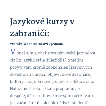
Jazykové kurzy v
zahraničí:
Vzdělání a dobrodružství v jednom
V
dnešním globalizovaném světě je znalost
cizích jazyků stále důležitější. Studijní
pobyty vám kromě zdokonalení jazykových
dovedností umožní objevit nové destinace,
kultury a najít si nové přátele z celého světa.
Nabízíme širokou škálu programů pro
dospělé, děti i rodiny, které splní očekávání
jak začátečníků, tak pokročilých studentů.