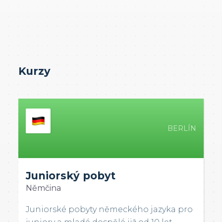
Kurzy
BERLÍN
Juniorský pobyt
Němčina
Juniorské pobyty německého jazyka pro