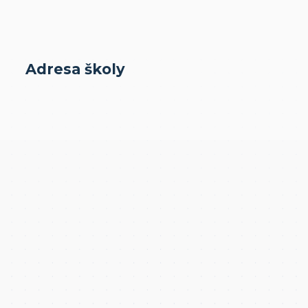
Adresa školy