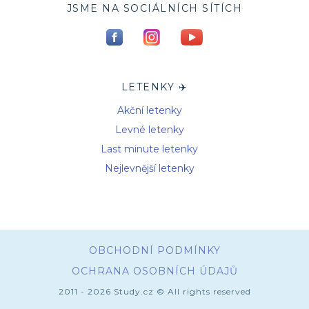
JSME NA SOCIÁLNÍCH SÍTÍCH
LETENKY ✈️
Akční letenky
Levné letenky
Last minute letenky
Nejlevnější letenky
OBCHODNÍ PODMÍNKY
OCHRANA OSOBNÍCH ÚDAJŮ
2011 - 2026 Study.cz © All rights reserved