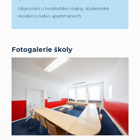
Ubytování u hostitelské rodiny, studentské
rezidenci nebo apartmánech
Fotogalerie školy