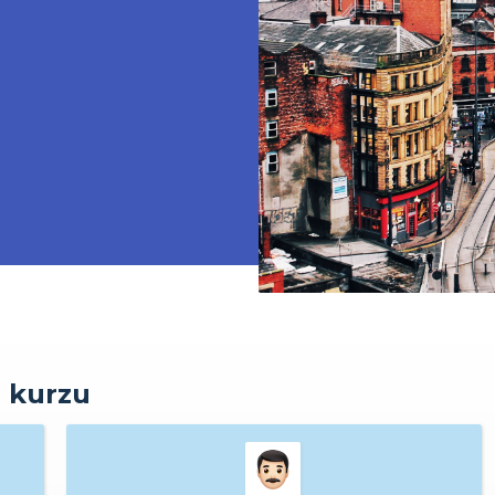
 kurzu