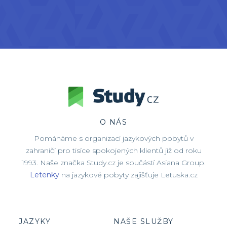
O NÁS
Pomáháme s organizací jazykových pobytů v
zahraničí pro tisíce spokojených klientů již od roku
1993. Naše značka Study.cz je součástí Asiana Group.
Letenky
na jazykové pobyty zajišťuje Letuska.cz
JAZYKY
NAŠE SLUŽBY