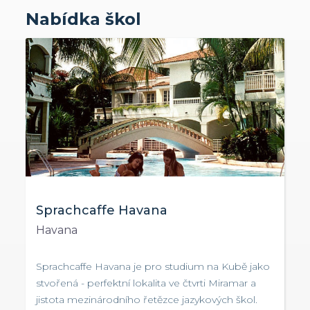
Nabídka škol
Sprachcaffe Havana
Havana
Sprachcaffe Havana je pro studium na Kubě jako
stvořená - perfektní lokalita ve čtvrti Miramar a
jistota mezinárodního řetězce jazykových škol.