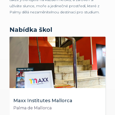
užíváte slunce, moře a jedinečné prostředí, které z
Palmy dělá nezaměnitelnou destinaci pro studium.
Nabídka škol
Maxx Institutes Mallorca
Palma de Mallorca