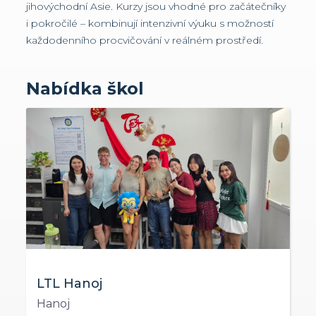
jihovýchodní Asie. Kurzy jsou vhodné pro začátečníky
i pokročilé – kombinují intenzivní výuku s možností
každodenního procvičování v reálném prostředí.
Nabídka škol
LTL Hanoj
Hanoj