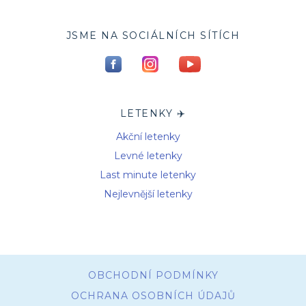
JSME NA SOCIÁLNÍCH SÍTÍCH
LETENKY ✈️
Akční letenky
Levné letenky
Last minute letenky
Nejlevnější letenky
OBCHODNÍ PODMÍNKY
OCHRANA OSOBNÍCH ÚDAJŮ