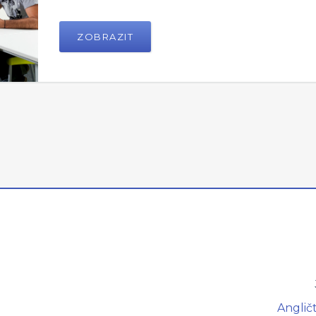
ZOBRAZIT
Angličt