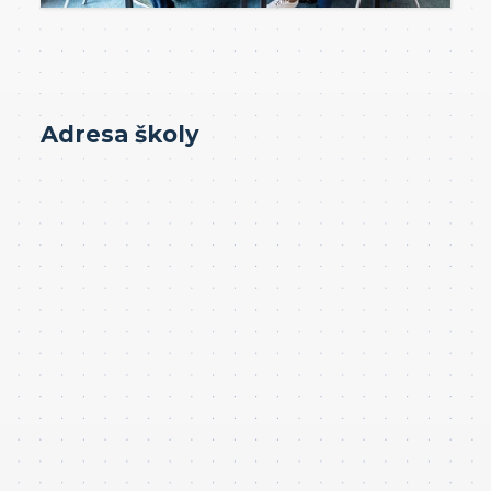
Adresa školy