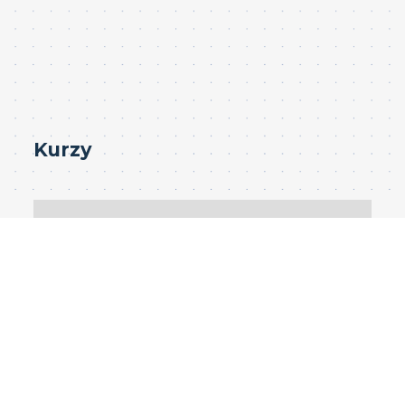
Kurzy