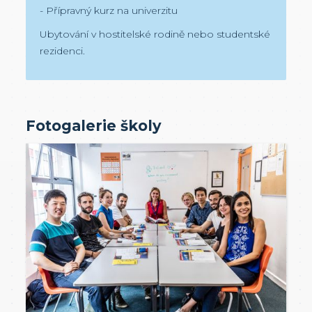
- Přípravný kurz na univerzitu
Ubytování v hostitelské rodině nebo studentské
rezidenci.
Fotogalerie školy