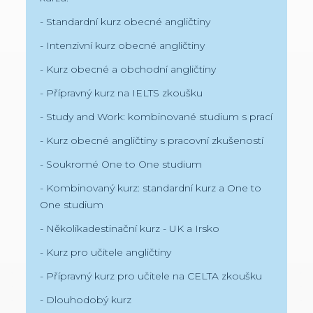
- Standardní kurz obecné angličtiny
- Intenzivní kurz obecné angličtiny
- Kurz obecné a obchodní angličtiny
- Přípravný kurz na IELTS zkoušku
- Study and Work: kombinované studium s prací
- Kurz obecné angličtiny s pracovní zkušeností
- Soukromé One to One studium
- Kombinovaný kurz: standardní kurz a One to
One studium
- Několikadestinační kurz - UK a Irsko
- Kurz pro učitele angličtiny
- Přípravný kurz pro učitele na CELTA zkoušku
- Dlouhodobý kurz