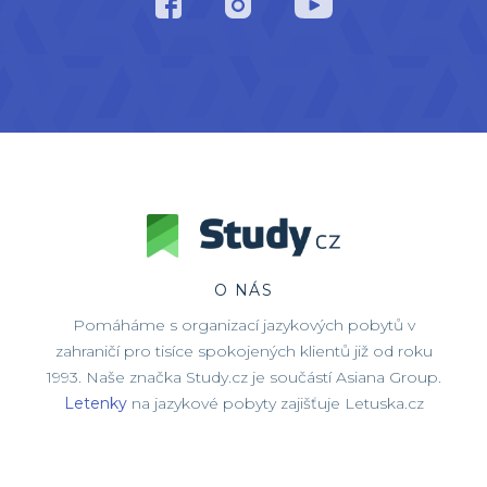
O NÁS
Pomáháme s organizací jazykových pobytů v
zahraničí pro tisíce spokojených klientů již od roku
1993. Naše značka Study.cz je součástí Asiana Group.
Letenky
na jazykové pobyty zajišťuje Letuska.cz