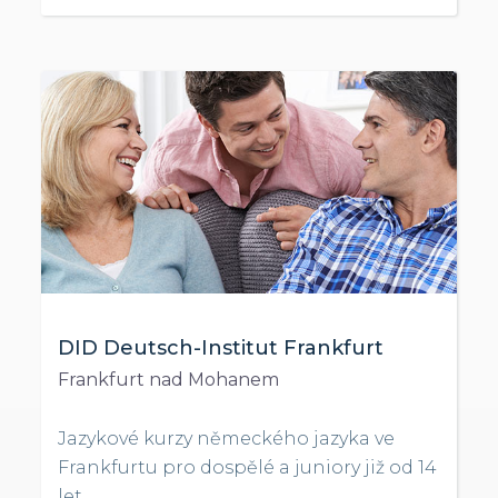
DID Deutsch-Institut Frankfurt
Frankfurt nad Mohanem
Jazykové kurzy německého jazyka ve
Frankfurtu pro dospělé a juniory již od 14
let.