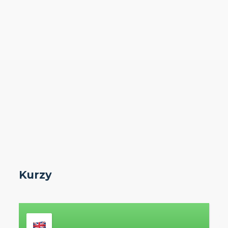
Kurzy