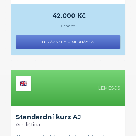
42.000 Kč
Cena od
NEZÁVAZNÁ OBJEDNÁVKA
LEMESOS
Standardní kurz AJ
Angličtina