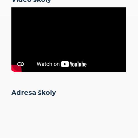
Adresa školy