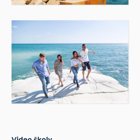
Video školy