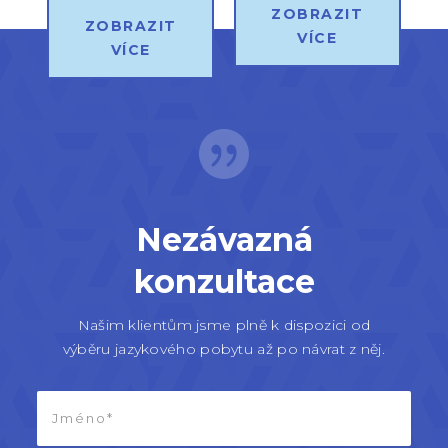
ZOBRAZIT
ZOBRAZIT
VÍCE
VÍCE
Nezávazná
konzultace
Našim klientům jsme plně k dispozici od
výběru jazykového pobytu až po návrat z něj.