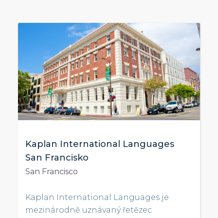
Kaplan International Languages
San Francisko
San Francisco
Kaplan International Languages je
mezinárodně uznávaný řetězec