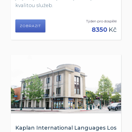
kvalitou služeb.
Týden pro dospělé
ZOBRAZIT
8350
Kč
Kaplan International Languages Los