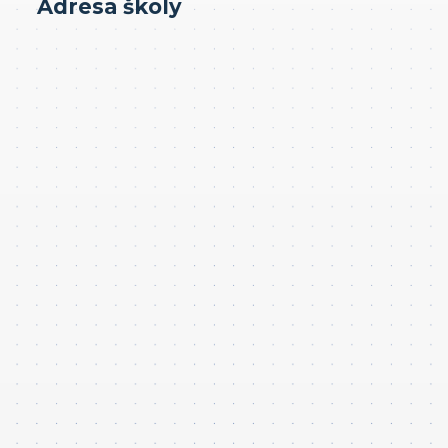
Adresa školy