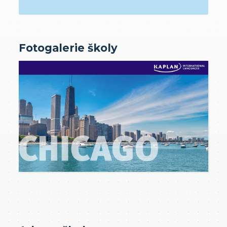
Fotogalerie školy