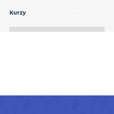
Kurzy