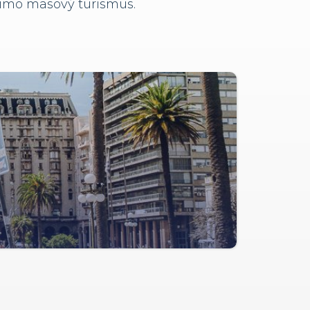
 mimo masový turismus.