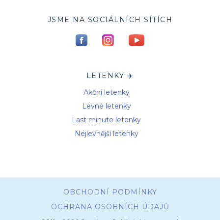
JSME NA SOCIÁLNÍCH SÍTÍCH
LETENKY ✈️
Akční letenky
Levné letenky
Last minute letenky
Nejlevnější letenky
OBCHODNÍ PODMÍNKY
OCHRANA OSOBNÍCH ÚDAJŮ