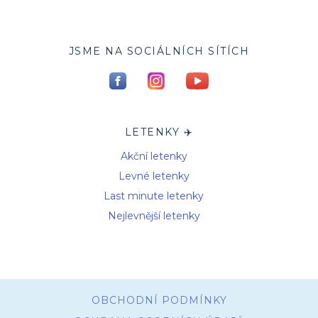
JSME NA SOCIÁLNÍCH SÍTÍCH
LETENKY ✈️
Akční letenky
Levné letenky
Last minute letenky
Nejlevnější letenky
OBCHODNÍ PODMÍNKY