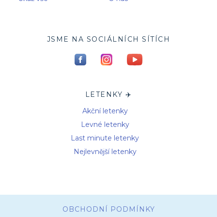
JSME NA SOCIÁLNÍCH SÍTÍCH
LETENKY ✈️
Akční letenky
Levné letenky
Last minute letenky
Nejlevnější letenky
OBCHODNÍ PODMÍNKY