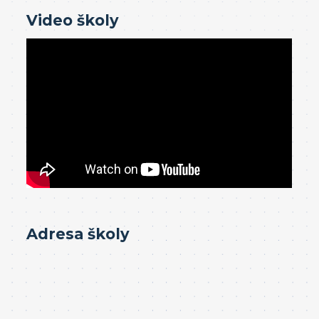
Video školy
Adresa školy