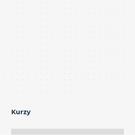
Kurzy