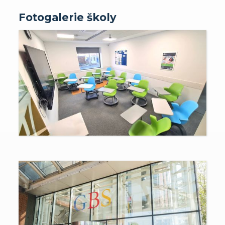
Fotogalerie školy