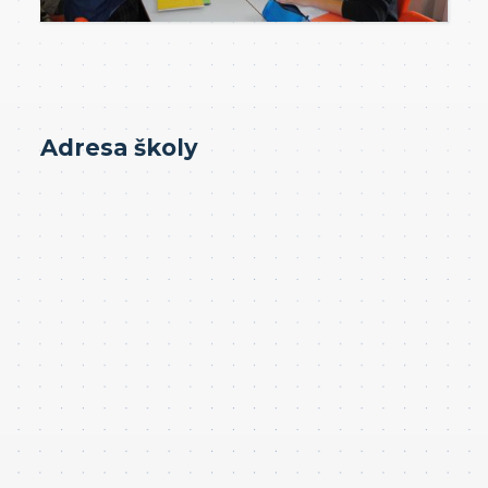
Adresa školy