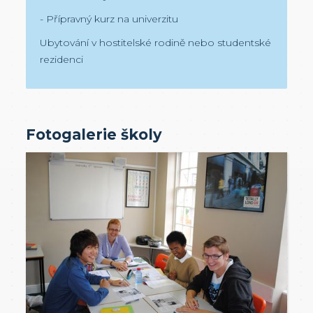
- Přípravný kurz na univerzitu
Ubytování v hostitelské rodině nebo studentské
rezidenci
Fotogalerie školy