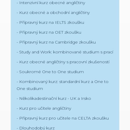
- Intenzivní kurz obecné angličtiny
- Kurz obecné a obchodní angličtiny
- Přípravný kurz na IELTS zkoušku
- Přípravný kurz na OET zkoušku
- Přípravný kurz na Cambridge zkoušku
- Study and Work: kombinované studium s prací
- Kurz obecné angličtiny s pracovní zkušeností
- Soukromé One to One studium
- Kombinovaný kurz: standardní kurz a One to
One studium
- Několikadestinační kurz - UK a Irsko
- Kurz pro učitele angličtiny
- Přípravný kurz pro učitele na CELTA zkoušku
- Dlouhodobý kurz