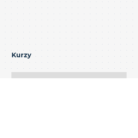
Kurzy