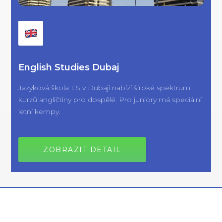
English Studies Dubaj
Jazyková škola ES v Dubaji nabízí široké spektrum
kurzů angličtiny pro dospělé. Pro juniory má speciální
letní kempy.
ZOBRAZIT DETAIL