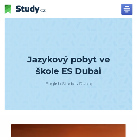
Jazykový pobyt ve
škole ES Dubai
English Studies Dubaj