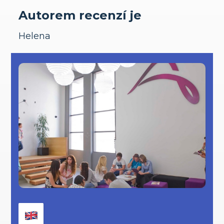
Autorem recenzí je
Helena