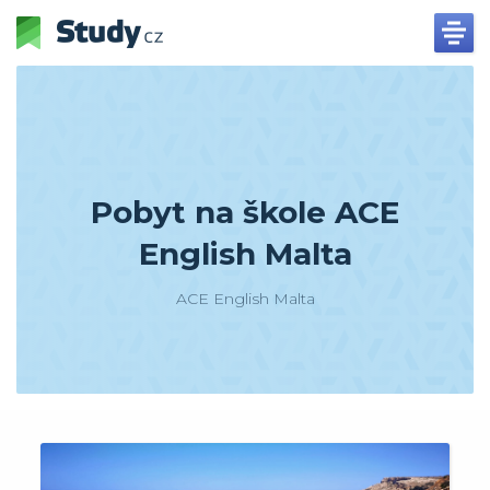
Pobyt na škole ACE
English Malta
ACE English Malta