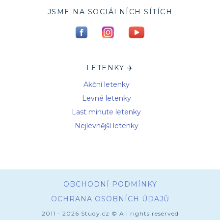
JSME NA SOCIÁLNÍCH SÍTÍCH
LETENKY ✈️
Akční letenky
Levné letenky
Last minute letenky
Nejlevnější letenky
OBCHODNÍ PODMÍNKY
OCHRANA OSOBNÍCH ÚDAJŮ
2011 - 2026 Study.cz © All rights reserved