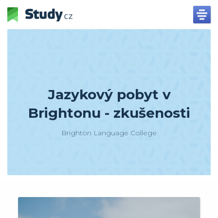
Jazykový pobyt v
Brightonu - zkušenosti
Brighton Language College